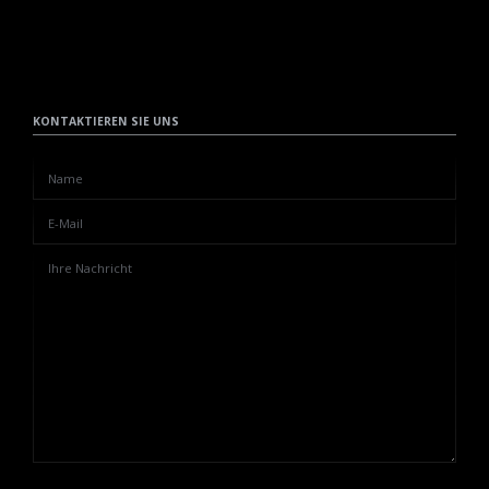
KONTAKTIEREN SIE UNS