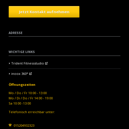
Jetzt Kontakt aufnehmen
ADRESSE
WICHTIGE LINKS
Trident Fitnessstudio
inoox 360°
Öffnungszeiten
Mo / Do / Fr 10:00 - 13:00
Mo / Di / Do / Fr 14:00 - 19:00
Sa 10:00 -13:00
Telefonisch erreichbar unter:
015204932323