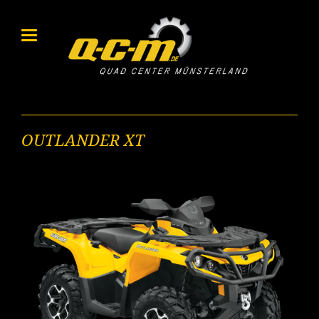
OUTLANDER XT