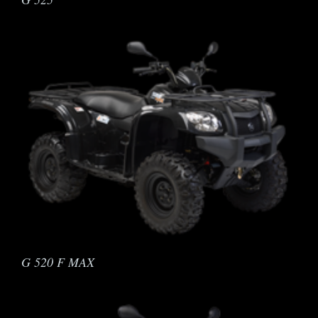
G 520 F MAX