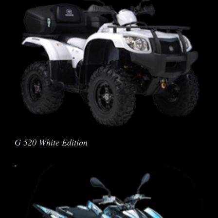
G 520 White Edition