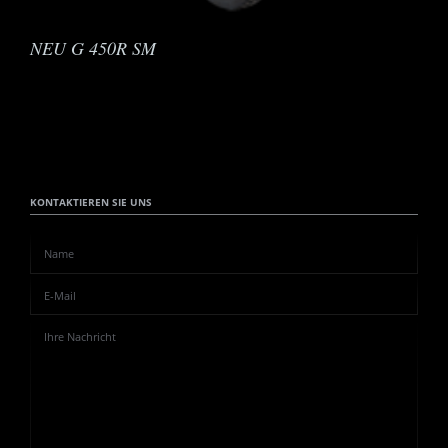
NEU G 450R SM
KONTAKTIEREN SIE UNS