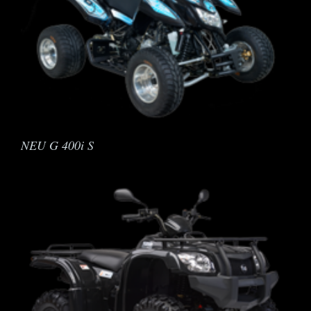
NEU G 400i S