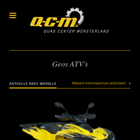
Geos ATV's
Weitere Informationen anfordern
AKTUELLE GEOS MODELLE