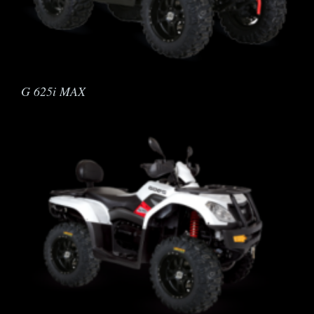
G 625i MAX