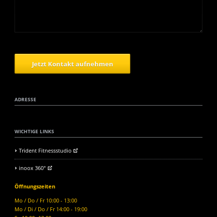
Jetzt Kontakt aufnehmen
ADRESSE
WICHTIGE LINKS
Trident Fitnessstudio
inoox 360°
Öffnungszeiten
Mo / Do / Fr 10:00 - 13:00
Mo / Di / Do / Fr 14:00 - 19:00