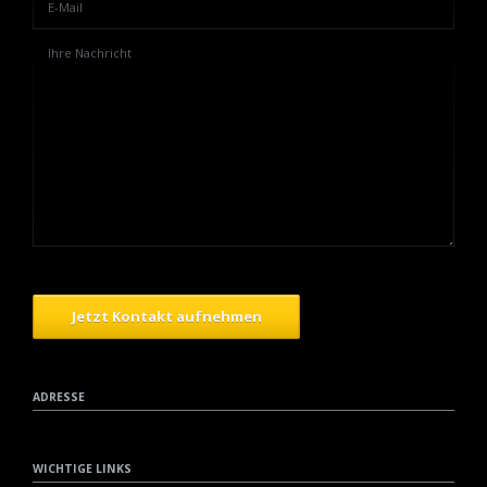
Jetzt Kontakt aufnehmen
ADRESSE
WICHTIGE LINKS