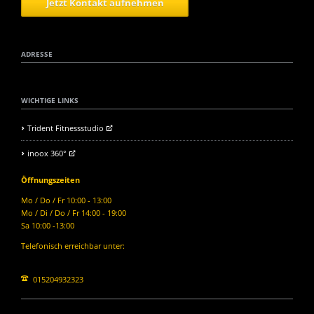
Jetzt Kontakt aufnehmen
ADRESSE
WICHTIGE LINKS
Trident Fitnessstudio
inoox 360°
Öffnungszeiten
Mo / Do / Fr 10:00 - 13:00
Mo / Di / Do / Fr 14:00 - 19:00
Sa 10:00 -13:00
Telefonisch erreichbar unter:
015204932323