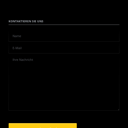
KONTAKTIEREN SIE UNS