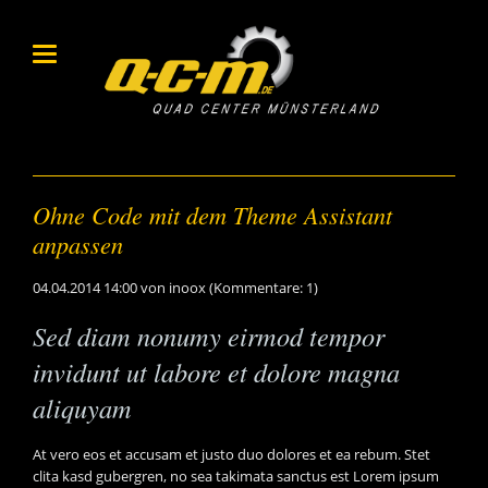
Ohne Code mit dem Theme Assistant
anpassen
04.04.2014 14:00
von inoox (Kommentare: 1)
Sed diam nonumy eirmod tempor
invidunt ut labore et dolore magna
aliquyam
At vero eos et accusam et justo duo dolores et ea rebum. Stet
clita kasd gubergren, no sea takimata sanctus est Lorem ipsum